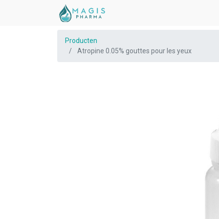
Producten
Atropine 0.05% gouttes pour les yeux