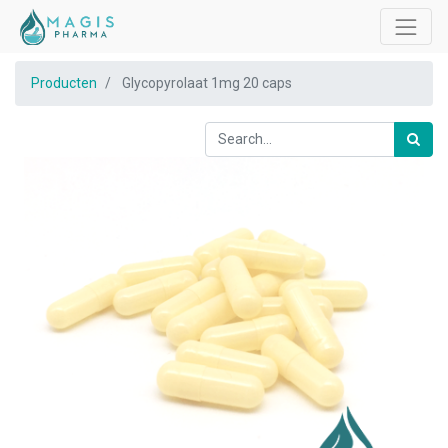
Producten
Glycopyrolaat 1mg 20 caps