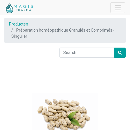
Producten
Préparation homéopathique Granulés et Comprimés -
Singulier