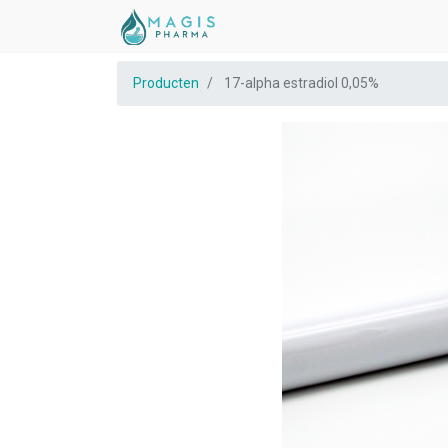
Producten
17-alpha estradiol 0,05%