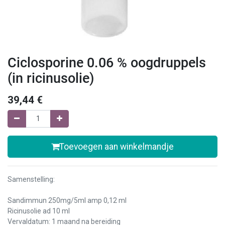
Ciclosporine 0.06 % oogdruppels
(in ricinusolie)
39,44
€
Toevoegen aan winkelmandje
Samenstelling:
Sandimmun 250mg/5ml amp 0,12 ml
Ricinusolie ad 10 ml
Vervaldatum: 1 maand na bereiding