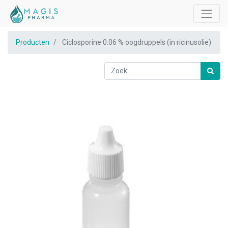
Producten
Ciclosporine 0.06 % oogdruppels (in ricinusolie)