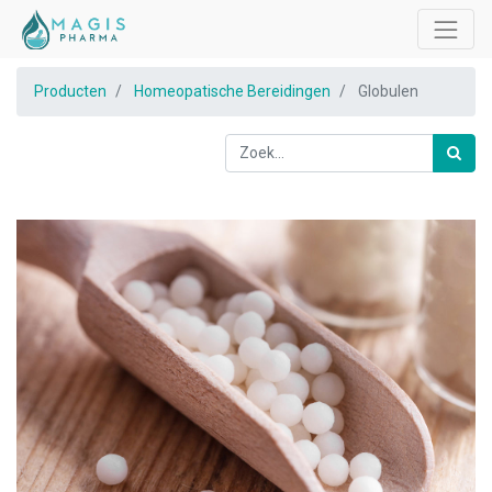
Producten
Homeopatische Bereidingen
Globulen