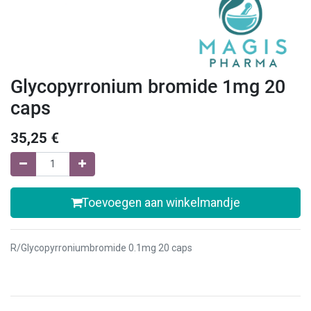
Glycopyrronium bromide 1mg 20
caps
35,25
€
Toevoegen aan winkelmandje
R/Glycopyrroniumbromide 0.1mg 20 caps