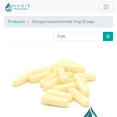
Producten
Glycopyrronium bromide 1mg 20 caps