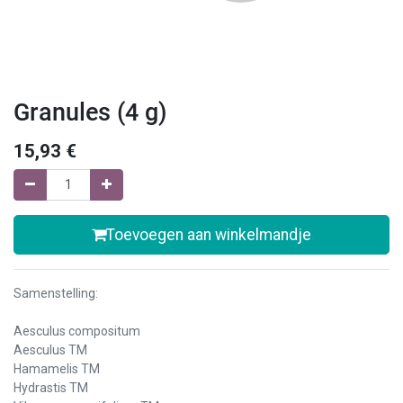
Granules (4 g)
15,93
€
Toevoegen aan winkelmandje
Samenstelling:
Aesculus compositum
Aesculus TM
Hamamelis TM
Hydrastis TM