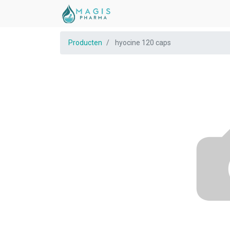
Producten
hyocine 120 caps