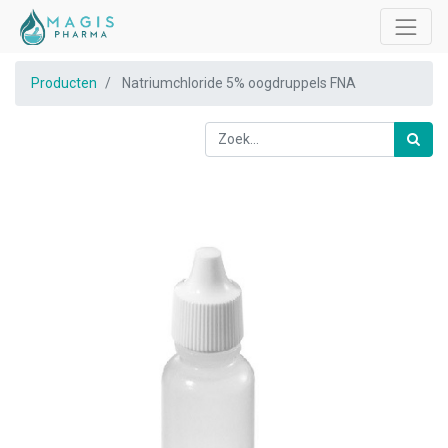
Producten
Natriumchloride 5% oogdruppels FNA