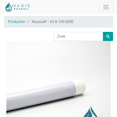
Producten
Neuszalf - Vit A 100.000E