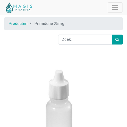
Producten
Primidone 25mg