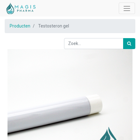
Producten
Testosteron gel