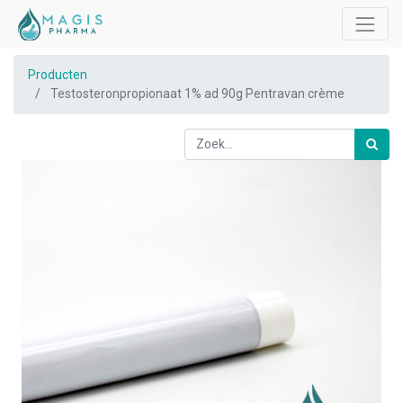
Producten
Testosteronpropionaat 1% ad 90g Pentravan crème