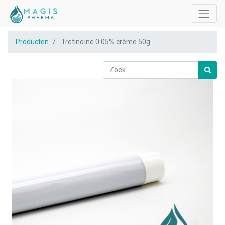
Producten
Tretinoïne 0.05% crème 50g