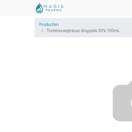
Producten
Trichloorazijnzuur druppels 50% 100mL