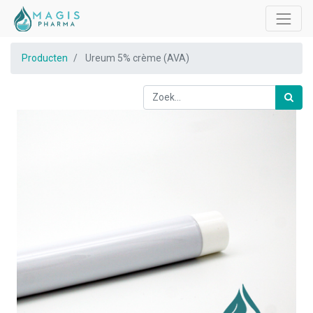
Producten
Ureum 5% crème (AVA)