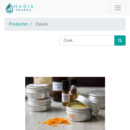
Producten
Zalven